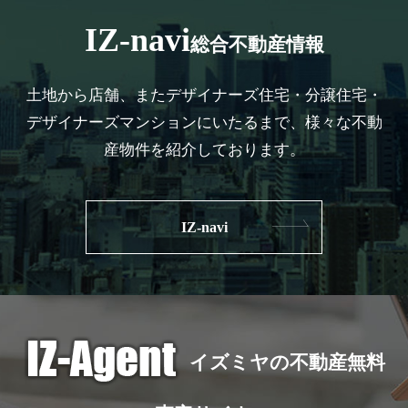
IZ-navi
総合不動産情報
土地から店舗、またデザイナーズ住宅・分譲住宅・
デザイナーズマンションにいたるまで、様々な不動
産物件を紹介しております。
IZ-navi
イズミヤの不動産無料