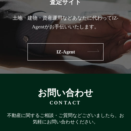
査定サイト
土地・建物・資産運用などあなたに代わってIZ-
Agentがお手伝いいたします。
IZ-Agent
お問い合わせ
CONTACT
不動産に関するご相談・ご質問などございましたら、お
気軽にお問い合わせください。