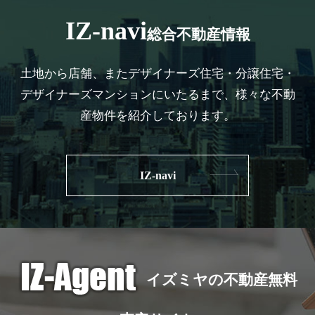
IZ-navi
総合不動産情報
土地から店舗、またデザイナーズ住宅・分譲住宅・
デザイナーズマンションにいたるまで、様々な不動
産物件を紹介しております。
IZ-navi
イズミヤの不動産無料