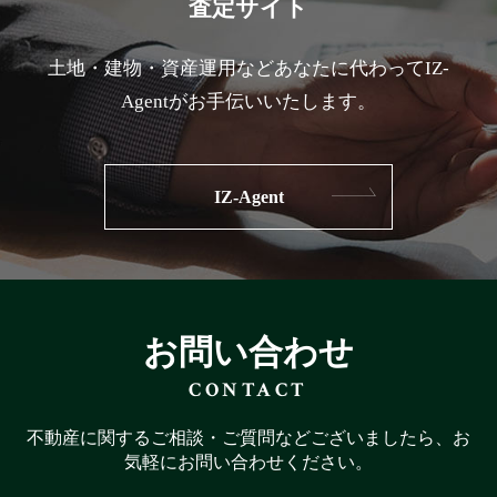
査定サイト
土地・建物・資産運用などあなたに代わってIZ-
Agentがお手伝いいたします。
IZ-Agent
お問い合わせ
CONTACT
不動産に関するご相談・ご質問などございましたら、お
気軽にお問い合わせください。