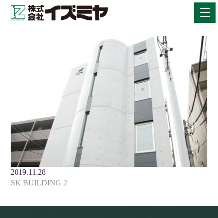
2019.11.28
SK BUILDING 2