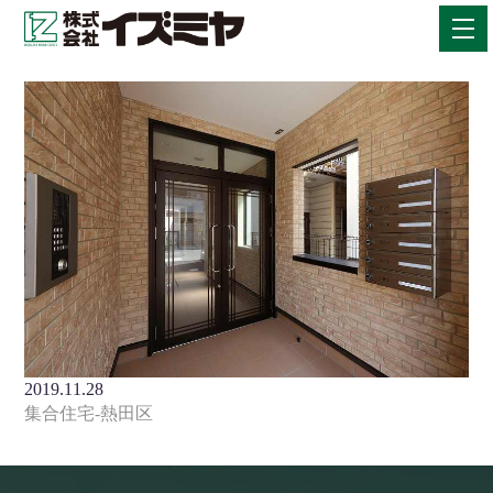
2019.11.28
集合住宅-熱田区