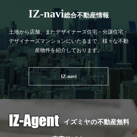
IZ-navi
総合不動産情報
土地から店舗、またデザイナーズ住宅・分譲住宅・
デザイナーズマンションにいたるまで、様々な不動
産物件を紹介しております。
IZ-navi
イズミヤの不動産無料