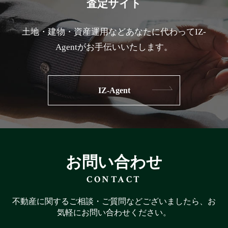
査定サイト
土地・建物・資産運用などあなたに代わってIZ-
Agentがお手伝いいたします。
IZ-Agent
お問い合わせ
CONTACT
不動産に関するご相談・ご質問などございましたら、お
気軽にお問い合わせください。