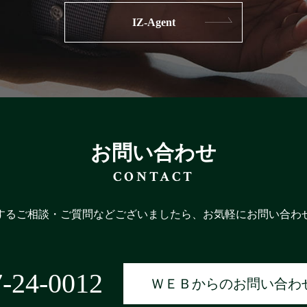
IZ-Agent
お問い合わせ
CONTACT
するご相談・ご質問などございましたら、お気軽にお問い合わ
-24-0012
ＷＥＢからのお問い合わ