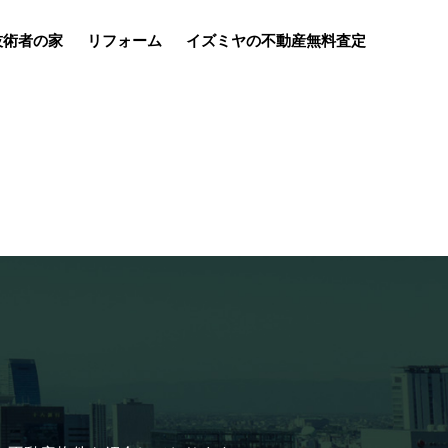
e技術者の家
リフォーム
イズミヤの不動産無料査定