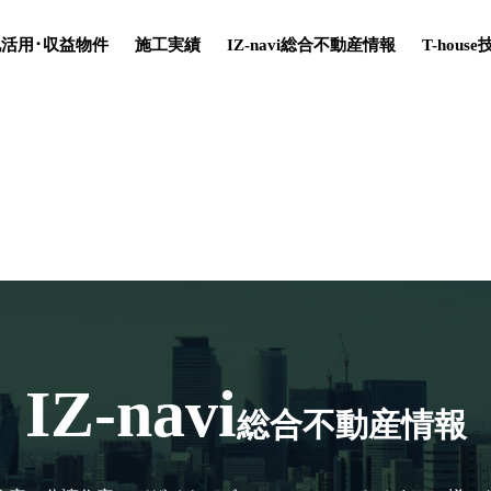
活用･収益物件
施工実績
IZ-navi総合不動産情報
T-hous
IZ-navi
総合不動産情報