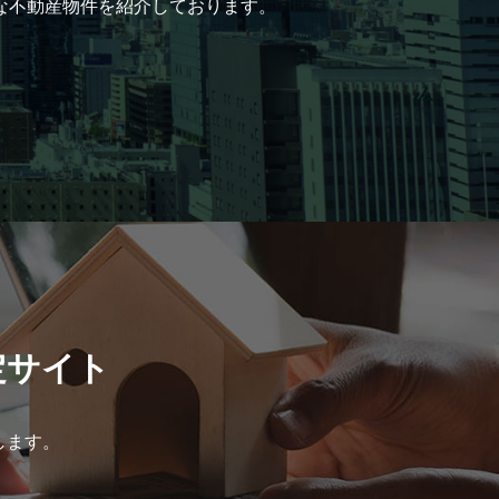
な不動産物件を紹介しております。
定サイト
します。