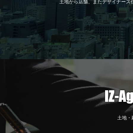
土地から店舗、またデザイナーズ
土地・