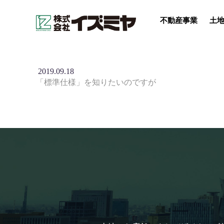
不動産事業
土地
2019.09.18
「標準仕様」を知りたいのですが