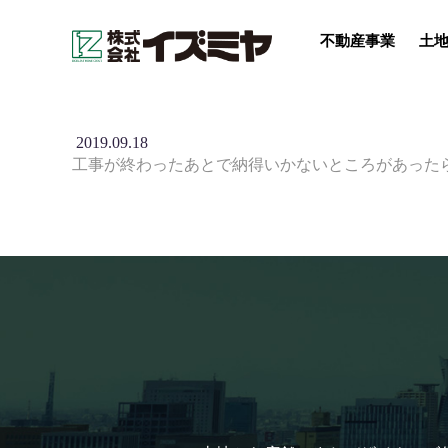
不動産事業
土地
2019.09.18
工事が終わったあとで納得いかないところがあった