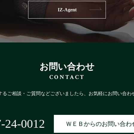
IZ-Agent
お問い合わせ
CONTACT
するご相談・ご質問などございましたら、お気軽にお問い合わ
-24-0012
ＷＥＢからのお問い合わ