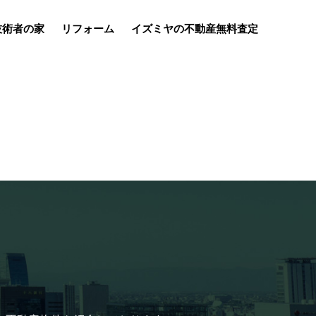
e技術者の家
リフォーム
イズミヤの不動産無料査定