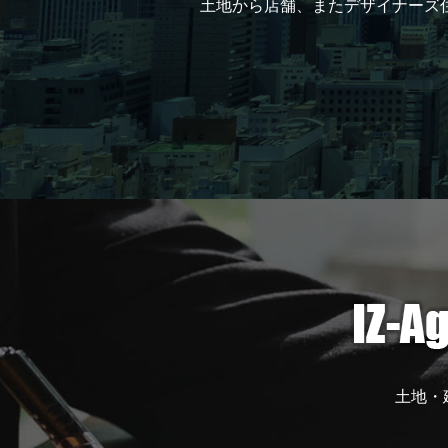
土地から店舗、またデザイナーズ
土地・