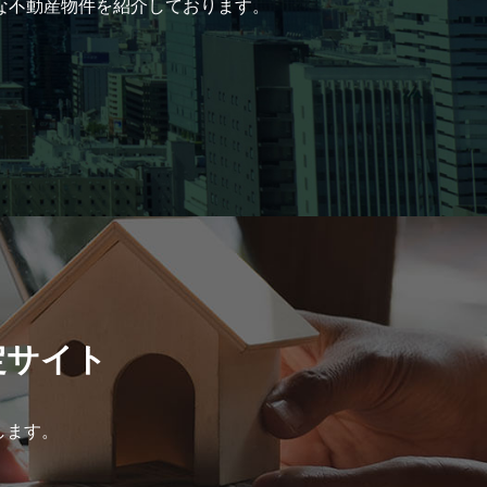
な不動産物件を紹介しております。
定サイト
します。